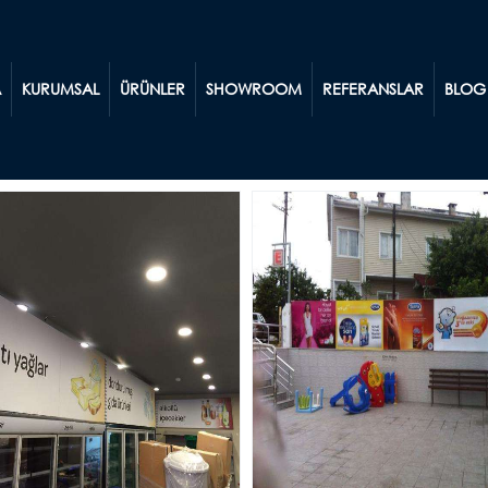
A
KURUMSAL
ÜRÜNLER
SHOWROOM
REFERANSLAR
BLOG